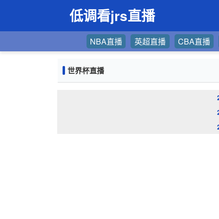
低调看jrs直播
NBA直播
英超直播
CBA直播
世界杯直播