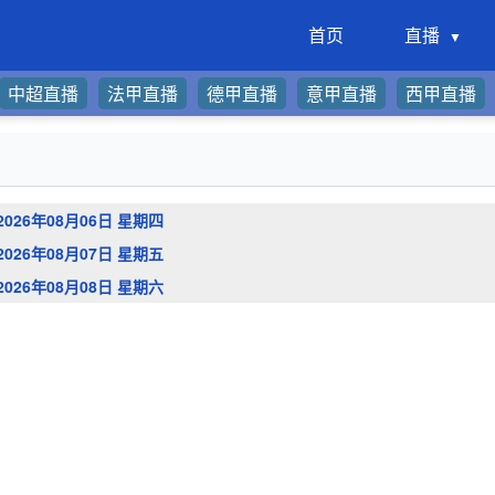
首页
直播
中超直播
法甲直播
德甲直播
意甲直播
西甲直播
2026年08月06日 星期四
2026年08月07日 星期五
2026年08月08日 星期六