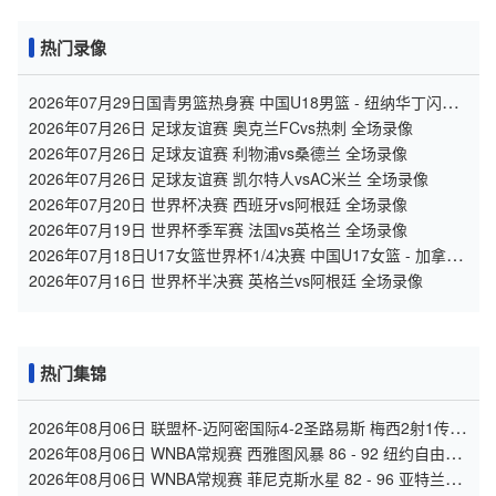
热门录像
2026年07月29日国青男篮热身赛 中国U18男篮 - 纽纳华丁闪电
队 全场录像
2026年07月26日 足球友谊赛 奥克兰FCvs热刺 全场录像
2026年07月26日 足球友谊赛 利物浦vs桑德兰 全场录像
2026年07月26日 足球友谊赛 凯尔特人vsAC米兰 全场录像
2026年07月20日 世界杯决赛 西班牙vs阿根廷 全场录像
2026年07月19日 世界杯季军赛 法国vs英格兰 全场录像
2026年07月18日U17女篮世界杯1/4决赛 中国U17女篮 - 加拿大
U17女篮 录像
2026年07月16日 世界杯半决赛 英格兰vs阿根廷 全场录像
热门集锦
2026年08月06日 联盟杯-迈阿密国际4-2圣路易斯 梅西2射1传
阿伦助攻戴帽
2026年08月06日 WNBA常规赛 西雅图风暴 86 - 92 纽约自由人
全场集锦
2026年08月06日 WNBA常规赛 菲尼克斯水星 82 - 96 亚特兰大