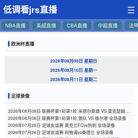
低调看jrs直播
☰
NBA直播
英超直播
CBA直播
中超直播
法
欧洲杯直播
2026年08月09日 星期日
2026年08月10日 星期一
2026年08月11日 星期二
足球录像
2026年08月08日 联赛杯第1轮第1轮 米德尔斯堡 VS 雷克瑟姆
全场录像
2026年08月08日 联赛杯第1轮第1轮 狼队 VS 维尔港 全场录像
2026年07月26日 足球友谊赛 奥克兰FCvs热刺 全场录像
2026年07月26日 足球友谊赛 利物浦vs桑德兰 全场录像