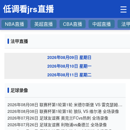
低调看jrs直播
☰
NBA直播
英超直播
CBA直播
中超直播
法
法甲直播
2026年08月09日 星期日
2026年08月10日 星期一
2026年08月11日 星期二
足球录像
2026年08月08日 联赛杯第1轮第1轮 米德尔斯堡 VS 雷克瑟姆
全场录像
2026年08月08日 联赛杯第1轮第1轮 狼队 VS 维尔港 全场录像
2026年07月26日 足球友谊赛 奥克兰FCvs热刺 全场录像
2026年07月26日 足球友谊赛 利物浦vs桑德兰 全场录像