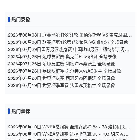
热门录像
2026年08月08日 联赛杯第1轮第1轮 米德尔斯堡 VS 雷克瑟姆
全场录像
2026年08月08日 联赛杯第1轮第1轮 狼队 VS 维尔港 全场录像
2026年07月29日国青男篮热身赛 中国U18男篮 - 纽纳华丁闪电
队 全场录像
2026年07月26日 足球友谊赛 奥克兰FCvs热刺 全场录像
2026年07月26日 足球友谊赛 利物浦vs桑德兰 全场录像
2026年07月26日 足球友谊赛 凯尔特人vsAC米兰 全场录像
2026年07月20日 世界杯决赛 西班牙vs阿根廷 全场录像
2026年07月19日 世界杯季军赛 法国vs英格兰 全场录像
热门集锦
2026年08月10日 WNBA常规赛 金州女武神 84 - 78 洛杉矶火花
全场集锦
2026年08月10日 WNBA常规赛 达拉斯飞翼 90 - 103 明尼苏达
山猫 全场集锦