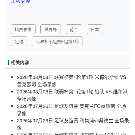
全场录像
比赛录像
世界杯
荷兰
日本
足球
世界杯小组赛F组第1轮
相关内容
2026年08月08日 联赛杯第1轮第1轮 米德尔斯堡 VS
雷克瑟姆 全场录像
2026年08月08日 联赛杯第1轮第1轮 狼队 VS 维尔港
全场录像
2026年07月26日 足球友谊赛 奥克兰FCvs热刺 全场
录像
2026年07月26日 足球友谊赛 利物浦vs桑德兰 全场录
像
2026年07月26日 足球友谊赛 凯尔特人vsAC米兰 全