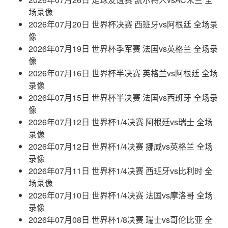
场录像
2026年07月20日 世界杯决赛 西班牙vs阿根廷 全场录
像
2026年07月19日 世界杯季军赛 法国vs英格兰 全场录
像
2026年07月16日 世界杯半决赛 英格兰vs阿根廷 全场
录像
2026年07月15日 世界杯半决赛 法国vs西班牙 全场录
像
2026年07月12日 世界杯1/4决赛 阿根廷vs瑞士 全场
录像
2026年07月12日 世界杯1/4决赛 挪威vs英格兰 全场
录像
2026年07月11日 世界杯1/4决赛 西班牙vs比利时 全
场录像
2026年07月10日 世界杯1/4决赛 法国vs摩洛哥 全场
录像
2026年07月08日 世界杯1/8决赛 瑞士vs哥伦比亚 全