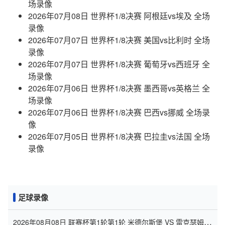
场录像
2026年07月08日 世界杯1/8决赛 阿根廷vs埃及 全场
录像
2026年07月07日 世界杯1/8决赛 美国vs比利时 全场
录像
2026年07月07日 世界杯1/8决赛 葡萄牙vs西班牙 全
场录像
2026年07月06日 世界杯1/8决赛 墨西哥vs英格兰 全
场录像
2026年07月06日 世界杯1/8决赛 巴西vs挪威 全场录
像
2026年07月05日 世界杯1/8决赛 巴拉圭vs法国 全场
录像
足球录像
2026年08月08日 联赛杯第1轮第1轮 米德尔斯堡 VS 雷克瑟姆