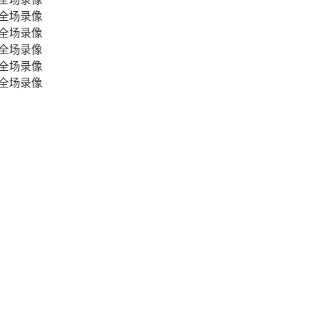
霆 全场录像
厦 全场录像
海 全场录像
林 全场录像
苏 全场录像