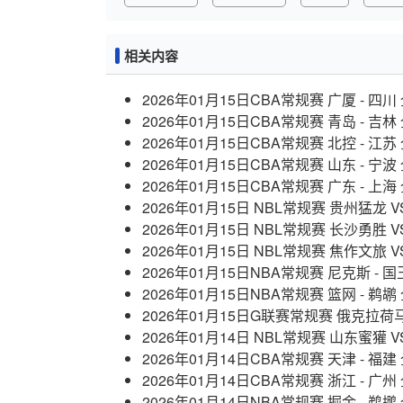
相关内容
2026年01月15日CBA常规赛 广厦 - 四
2026年01月15日CBA常规赛 青岛 - 吉
2026年01月15日CBA常规赛 北控 - 江
2026年01月15日CBA常规赛 山东 - 宁
2026年01月15日CBA常规赛 广东 - 上
2026年01月15日 NBL常规赛 贵州猛龙 
2026年01月15日 NBL常规赛 长沙勇胜
2026年01月15日 NBL常规赛 焦作文旅 
2026年01月15日NBA常规赛 尼克斯 - 
2026年01月15日NBA常规赛 篮网 - 鹈
2026年01月15日G联赛常规赛 俄克拉荷
2026年01月14日 NBL常规赛 山东蜜獾 
2026年01月14日CBA常规赛 天津 - 福
2026年01月14日CBA常规赛 浙江 - 广
2026年01月14日NBA常规赛 掘金 - 鹈