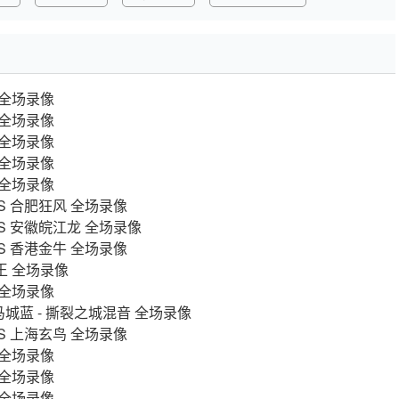
川 全场录像
林 全场录像
苏 全场录像
波 全场录像
海 全场录像
VS 合肥狂风 全场录像
 VS 安徽皖江龙 全场录像
VS 香港金牛 全场录像
国王 全场录像
鹕 全场录像
马城蓝 - 撕裂之城混音 全场录像
VS 上海玄鸟 全场录像
建 全场录像
州 全场录像
鹕 全场录像